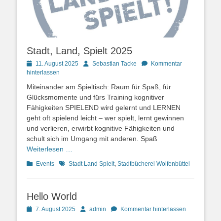
Stadt, Land, Spielt 2025
Posted
Autor
11. August 2025
Sebastian Tacke
Kommentar
on
hinterlassen
Miteinander am Spieltisch: Raum für Spaß, für
Glücksmomente und fürs Training kognitiver
Fähigkeiten SPIELEND wird gelernt und LERNEN
geht oft spielend leicht – wer spielt, lernt gewinnen
und verlieren, erwirbt kognitive Fähigkeiten und
schult sich im Umgang mit anderen. Spaß
Weiterlesen …
Kategorien
Schlagworte
Events
Stadt Land Spielt
,
Stadtbücherei Wolfenbüttel
Hello World
Posted
Autor
7. August 2025
admin
Kommentar hinterlassen
on