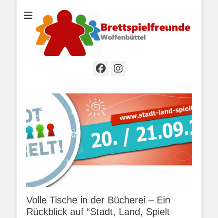
Brettspielfreunde
Wolfenbüttel
Facebook
Instagram
Volle Tische in der Bücherei – Ein
Rückblick auf “Stadt, Land, Spielt