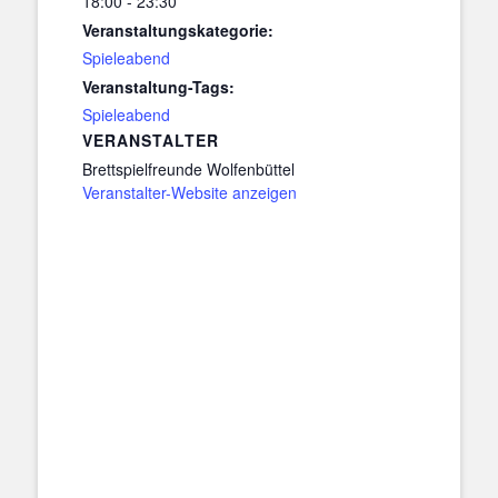
18:00 - 23:30
Veranstaltungskategorie:
Spieleabend
Veranstaltung-Tags:
Spieleabend
VERANSTALTER
Brettspielfreunde Wolfenbüttel
Veranstalter-Website anzeigen