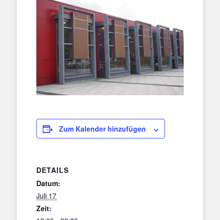
Zum Kalender hinzufügen
DETAILS
Datum:
Juli 17
Zeit: