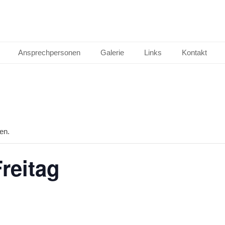
Ansprechpersonen
Galerie
Links
Kontakt
en.
reitag