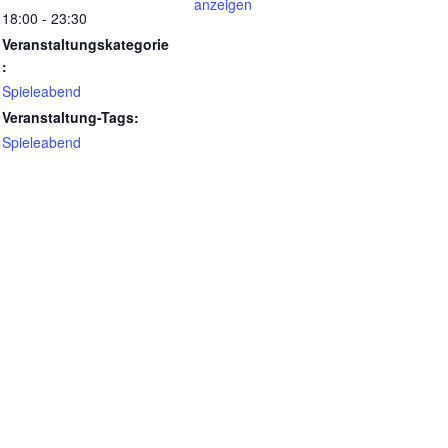
anzeigen
18:00 - 23:30
Veranstaltungskategorie
:
Spieleabend
Veranstaltung-Tags:
Spieleabend