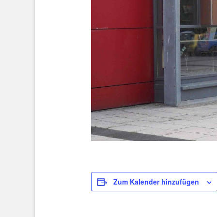
Zum Kalender hinzufügen