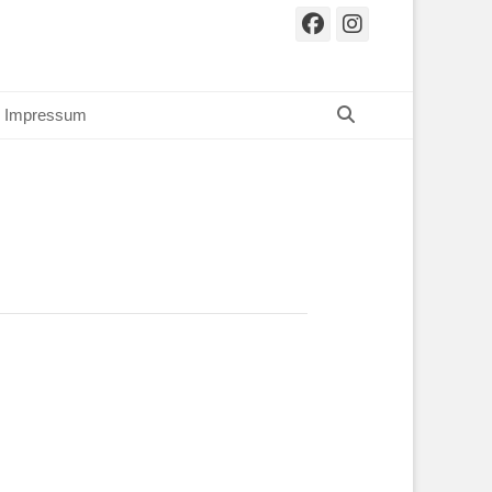
Facebook
Instagr
Suchen
Impressum