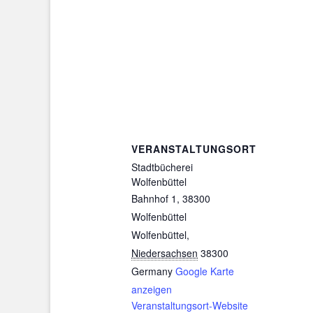
VERANSTALTUNGSORT
Stadtbücherei
Wolfenbüttel
Bahnhof 1, 38300
Wolfenbüttel
Wolfenbüttel
,
Niedersachsen
38300
Germany
Google Karte
anzeigen
Veranstaltungsort-Website